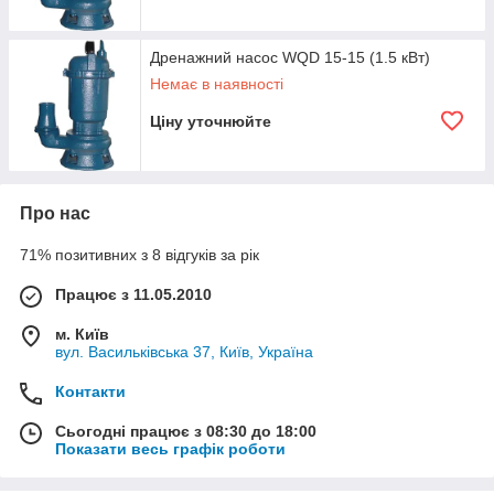
Дренажний насос WQD 15-15 (1.5 кВт)
Немає в наявності
Ціну уточнюйте
Про нас
71% позитивних з 8 відгуків за рік
Працює з 11.05.2010
м. Київ
вул. Васильківська 37, Київ, Україна
Контакти
Сьогодні працює з 08:30 до 18:00
Показати весь графік роботи