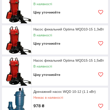
В наявності
Ціну уточнюйте
Насос фекальний Optima WQD10-15 1,3кВт
В наявності
Ціну уточнюйте
Насос фекальний Optima WQD15-15 1,5кВт
В наявності
Ціну уточнюйте
Дренажний насос WQD 10-12 (1.1 кВт)
Немає в наявності
978
₴