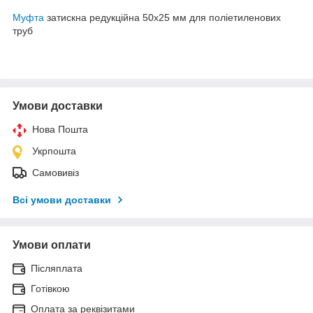
Муфта
затискна редукційна 50х25 мм для поліетиленових
труб
Умови доставки
Нова Пошта
Укрпошта
Самовивіз
Всі умови доставки
Умови оплати
Післяплата
Готівкою
Оплата за реквізитами