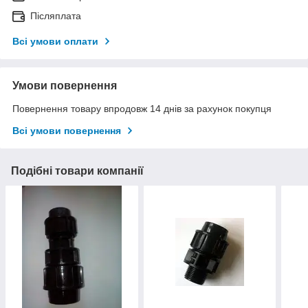
Післяплата
Всі умови оплати
Умови повернення
Повернення товару впродовж 14 днів за рахунок покупця
Всі умови повернення
Подібні товари компанії