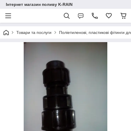
Інтернет магазин поливу K-RAIN
Товари та послуги
Поліетиленові, пластикові фітинги дл