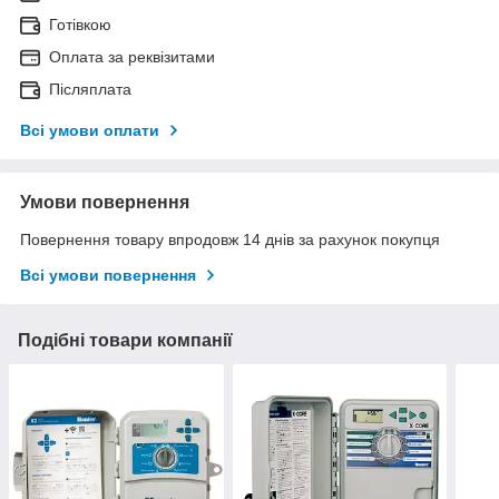
Готівкою
Оплата за реквізитами
Післяплата
Всі умови оплати
Умови повернення
Повернення товару впродовж 14 днів за рахунок покупця
Всі умови повернення
Подібні товари компанії