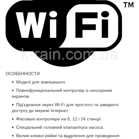
ОСОБЕННОСТИ
Моделі для зовнішнього
Повнофункціональний контролер із сенсорним
екраном.
Під'єднання через Wi-Fi для простого та швидкого
доступу до мережі Інтернет.
Фіксовані контролери на 6, 12 і 24 станції.
Спеціальний головний клапан/пуск насоса.
Великі клемні рейки та відділення для проведення.