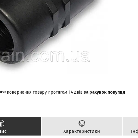
повернення товару протягом 14 днів
за рахунок покупця
пис
Характеристики
Ін