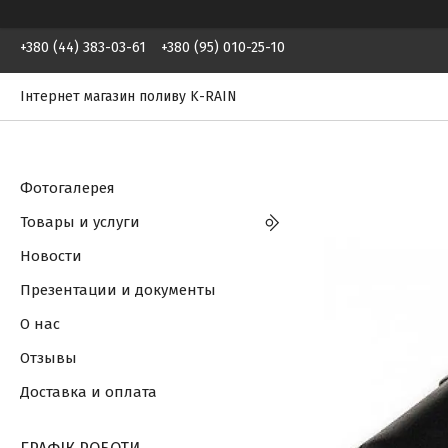
+380 (44) 383-03-61
+380 (95) 010-25-10
Інтернет магазин поливу K-RAIN
Фотогалерея
Товары и услуги
Новости
Презентации и документы
О нас
Отзывы
Доставка и оплата