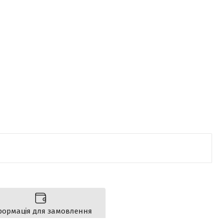
формація для замовлення