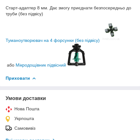
Старт-адаптер 8 мм. Дає змогу приєднати безпосередньо до
труби (без підвісу)
Туманоутворювач на 4 форсунки (без підвісу)
або
Мікродощівник підвісний
Приховати
Умови доставки
Нова Пошта
Укрпошта
Самовивіз