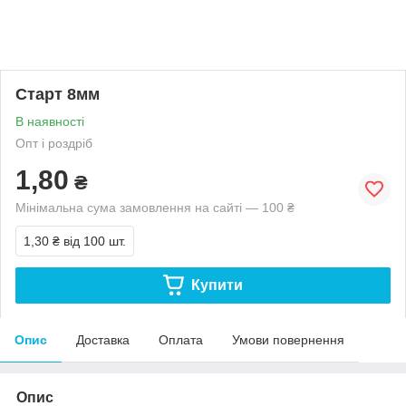
Старт 8мм
В наявності
Опт і роздріб
1,80
₴
Мінімальна сума замовлення на сайті — 100 ₴
1,30 ₴
від 100 шт.
Купити
Опис
Доставка
Оплата
Умови повернення
Опис