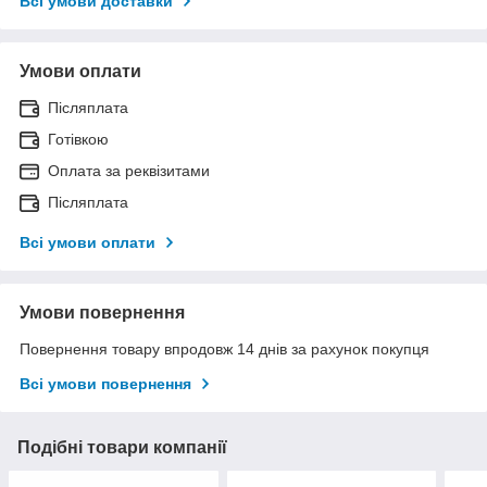
Всі умови доставки
Умови оплати
Післяплата
Готівкою
Оплата за реквізитами
Післяплата
Всі умови оплати
Умови повернення
Повернення товару впродовж 14 днів за рахунок покупця
Всі умови повернення
Подібні товари компанії