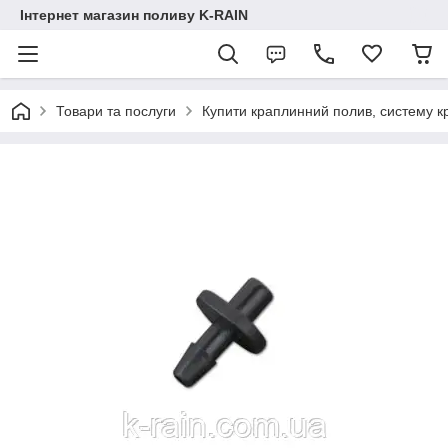
Інтернет магазин поливу K-RAIN
Товари та послуги
Купити краплинний полив, систему к