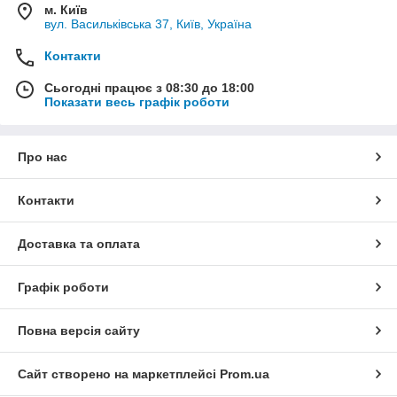
м. Київ
вул. Васильківська 37, Київ, Україна
Контакти
Сьогодні працює з 08:30 до 18:00
Показати весь графік роботи
Про нас
Контакти
Доставка та оплата
Графік роботи
Повна версія сайту
Сайт створено на маркетплейсі
Prom.ua