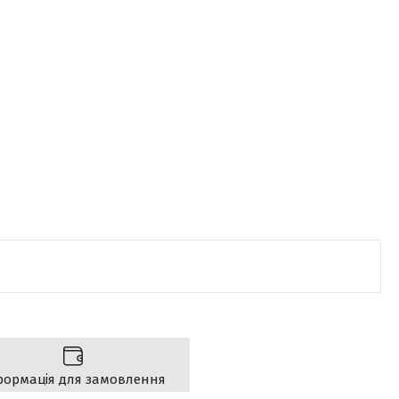
формація для замовлення