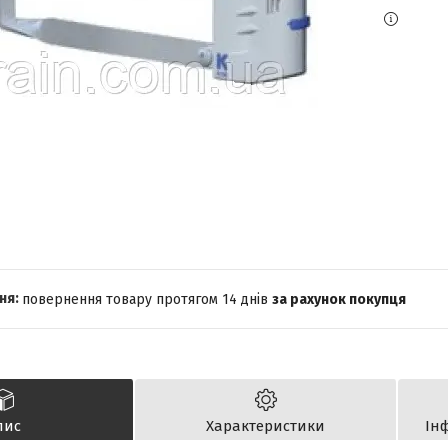
повернення товару протягом 14 днів
за рахунок покупця
пис
Характеристики
Ін