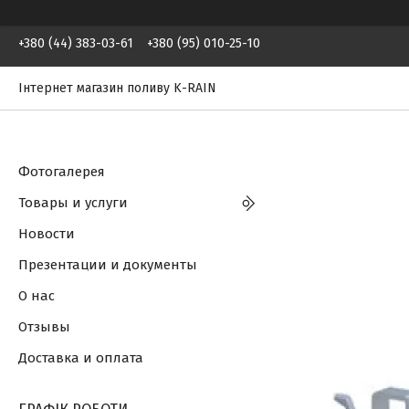
+380 (44) 383-03-61
+380 (95) 010-25-10
Інтернет магазин поливу K-RAIN
Фотогалерея
Товары и услуги
Новости
Презентации и документы
О нас
Отзывы
Доставка и оплата