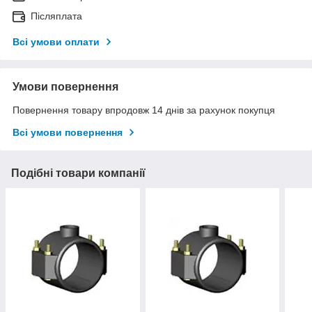
Післяплата
Всі умови оплати
Умови повернення
Повернення товару впродовж 14 днів за рахунок покупця
Всі умови повернення
Подібні товари компанії