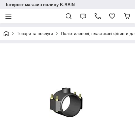
Інтернет магазин поливу K-RAIN
Товари та послуги
Поліетиленові, пластикові фітинги дл