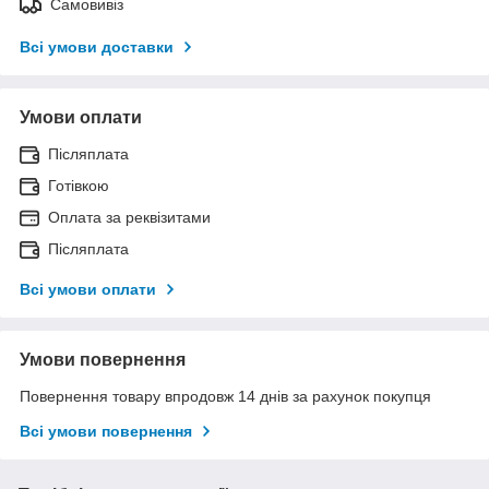
Самовивіз
Всі умови доставки
Умови оплати
Післяплата
Готівкою
Оплата за реквізитами
Післяплата
Всі умови оплати
Умови повернення
Повернення товару впродовж 14 днів за рахунок покупця
Всі умови повернення