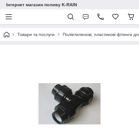
Інтернет магазин поливу K-RAIN
Товари та послуги
Поліетиленові, пластикові фітинги дл