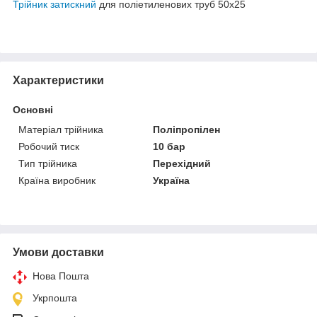
Трійник затискний
для поліетиленових труб 50х25
Характеристики
Основні
Матеріал трійника
Поліпропілен
Робочий тиск
10 бар
Тип трійника
Перехідний
Країна виробник
Україна
Умови доставки
Нова Пошта
Укрпошта