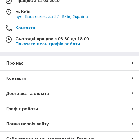
Працює з 11.05.2010
м. Київ
вул. Васильківська 37, Київ, Україна
Контакти
Сьогодні працює з 08:30 до 18:00
Показати весь графік роботи
Про нас
Контакти
Доставка та оплата
Графік роботи
Повна версія сайту