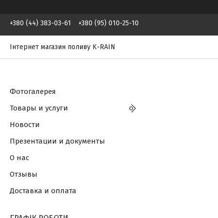
+380 (44) 383-03-61
+380 (95) 010-25-10
Інтернет магазин поливу K-RAIN
Фотогалерея
Товары и услуги
Новости
Презентации и документы
О нас
Отзывы
Доставка и оплата