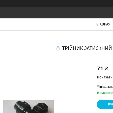
ГЛАВНАЯ
ТРІЙНИК ЗАТИСКНИЙ 
71 ₴
Показати 
Мінімальна
В наявнос
Ку