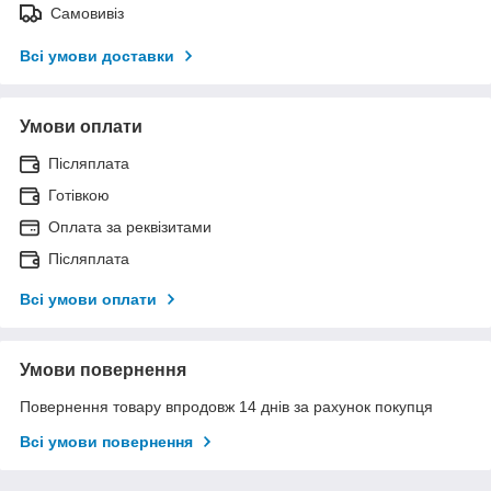
Самовивіз
Всі умови доставки
Умови оплати
Післяплата
Готівкою
Оплата за реквізитами
Післяплата
Всі умови оплати
Умови повернення
Повернення товару впродовж 14 днів за рахунок покупця
Всі умови повернення