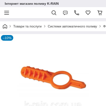
Інтернет магазин поливу K-RAIN
Товари та послуги
Системи автоматичного поливу
Ф
–10%