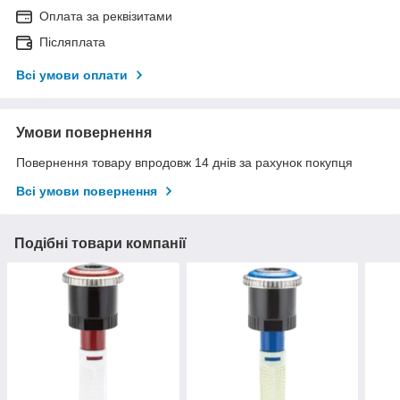
Оплата за реквізитами
Післяплата
Всі умови оплати
Умови повернення
Повернення товару впродовж 14 днів за рахунок покупця
Всі умови повернення
Подібні товари компанії