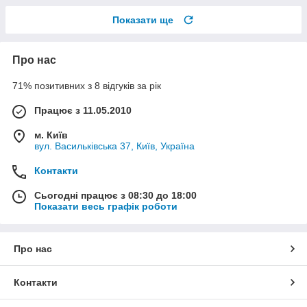
Показати ще
Про нас
71% позитивних з 8 відгуків за рік
Працює з 11.05.2010
м. Київ
вул. Васильківська 37, Київ, Україна
Контакти
Сьогодні працює з 08:30 до 18:00
Показати весь графік роботи
Про нас
Контакти