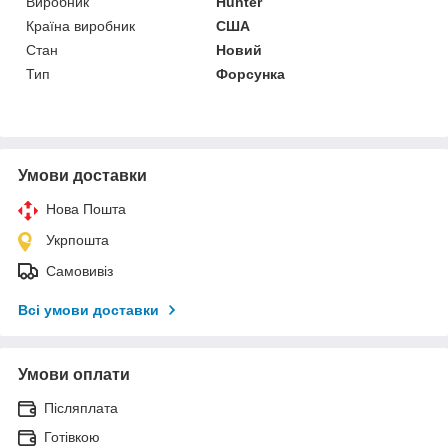
Виробник
Hunter
Країна виробник
США
Стан
Новий
Тип
Форсунка
Умови доставки
Нова Пошта
Укрпошта
Самовивіз
Всі умови доставки
Умови оплати
Післяплата
Готівкою