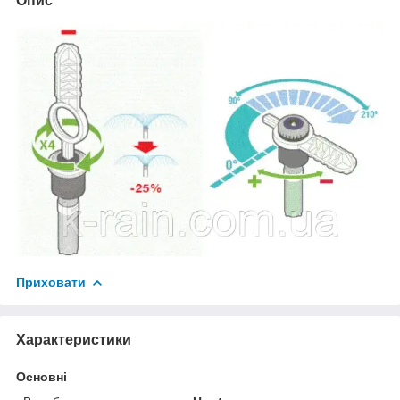
Опис
Приховати
Характеристики
Основні