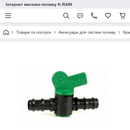
Інтернет магазин поливу K-RAIN
Товари та послуги
Аксесуари для систем поливу
Кра