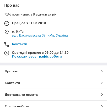
Про нас
71% позитивних з 8 відгуків за рік
Працює з 11.05.2010
м. Київ
вул. Васильківська 37, Київ, Україна
Контакти
Сьогодні працює з 09:00 до 14:30
Показати весь графік роботи
Про нас
Контакти
Доставка та оплата
Графік роботи