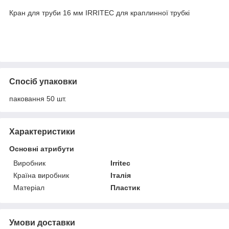
Кран для труби 16 мм IRRITEC для краплинної трубкі
Спосіб упаковки
паковання 50 шт.
Характеристики
Основні атрибути
Виробник
Irritec
Країна виробник
Італія
Матеріал
Пластик
Умови доставки