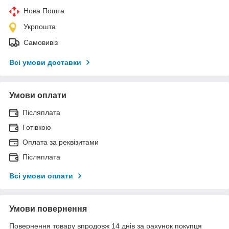
Нова Пошта
Укрпошта
Самовивіз
Всі умови доставки
Умови оплати
Післяплата
Готівкою
Оплата за реквізитами
Післяплата
Всі умови оплати
Умови повернення
Повернення товару впродовж 14 днів за рахунок покупця