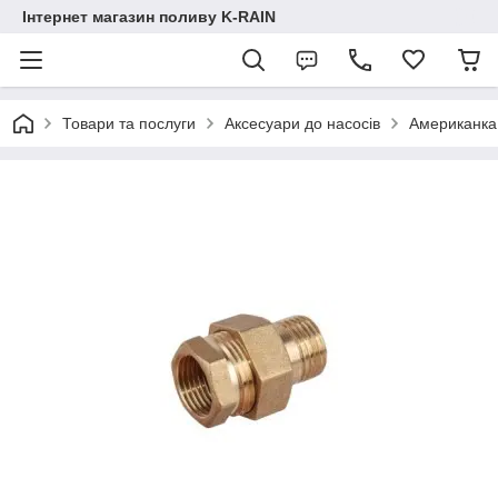
Інтернет магазин поливу K-RAIN
Товари та послуги
Аксесуари до насосів
Американка