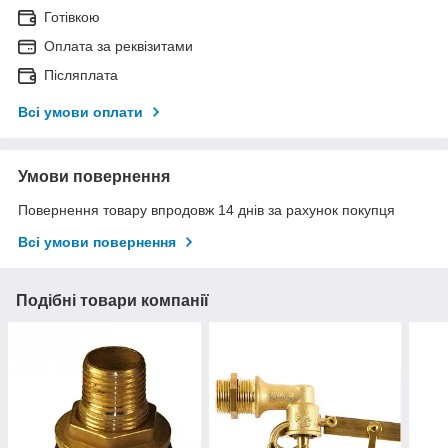
Готівкою
Оплата за реквізитами
Післяплата
Всі умови оплати
Умови повернення
Повернення товару впродовж 14 днів за рахунок покупця
Всі умови повернення
Подібні товари компанії