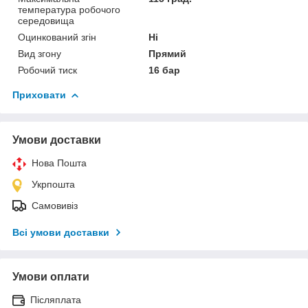
температура робочого
середовища
Оцинкований згін
Ні
Вид згону
Прямий
Робочий тиск
16 бар
Приховати
Умови доставки
Нова Пошта
Укрпошта
Самовивіз
Всі умови доставки
Умови оплати
Післяплата