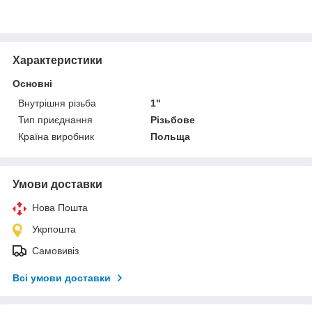
Характеристики
Основні
Внутрішня різьба
1"
Тип приєднання
Різьбове
Країна виробник
Польща
Умови доставки
Нова Пошта
Укрпошта
Самовивіз
Всі умови доставки