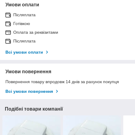
Умови оплати
Післяплата
Готівкою
Оплата за реквізитами
Післяплата
Всі умови оплати
Умови повернення
Повернення товару впродовж 14 днів за рахунок покупця
Всі умови повернення
Подібні товари компанії