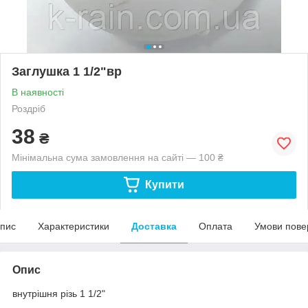
Заглушка 1 1/2"вр
В наявності
Роздріб
38
₴
Мінімальна сума замовлення на сайті — 100 ₴
Купити
пис
Характеристики
Доставка
Оплата
Умови пове
Опис
внутрішня різь 1 1/2"