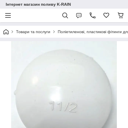
Інтернет магазин поливу K-RAIN
Товари та послуги
Поліетиленові, пластикові фітинги дл