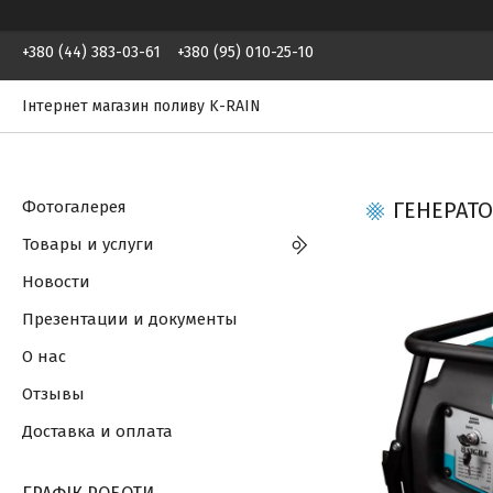
+380 (44) 383-03-61
+380 (95) 010-25-10
Інтернет магазин поливу K-RAIN
Фотогалерея
ГЕНЕРАТО
Товары и услуги
Новости
Презентации и документы
О нас
Отзывы
Доставка и оплата