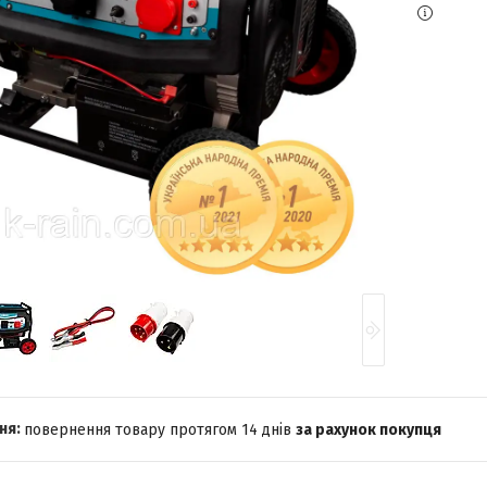
повернення товару протягом 14 днів
за рахунок покупця