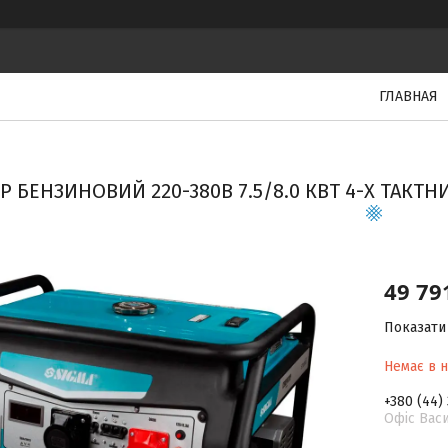
ГЛАВНАЯ
Р БЕНЗИНОВИЙ 220-380В 7.5/8.0 КВТ 4-Х ТАК
49 79
Показати 
Немає в н
+380 (44)
Офіс Васи