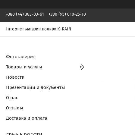
+380 (44) 383-03-61
+380 (95) 010-25-10
Інтернет магазин поливу K-RAIN
Фотогалерея
Товары и услуги
Новости
Презентации и документы
О нас
Отзывы
Доставка и оплата