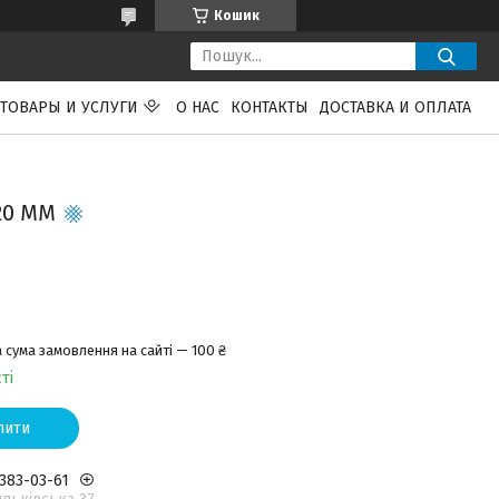
Кошик
ТОВАРЫ И УСЛУГИ
О НАС
КОНТАКТЫ
ДОСТАВКА И ОПЛАТА
20 ММ
 сума замовлення на сайті — 100 ₴
ті
пити
 383-03-61