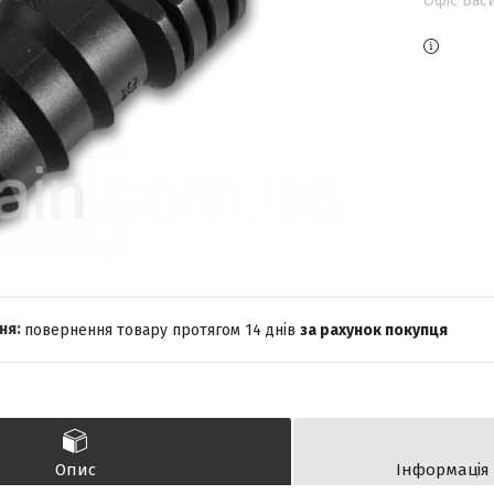
Офіс Васи
повернення товару протягом 14 днів
за рахунок покупця
Опис
Інформація