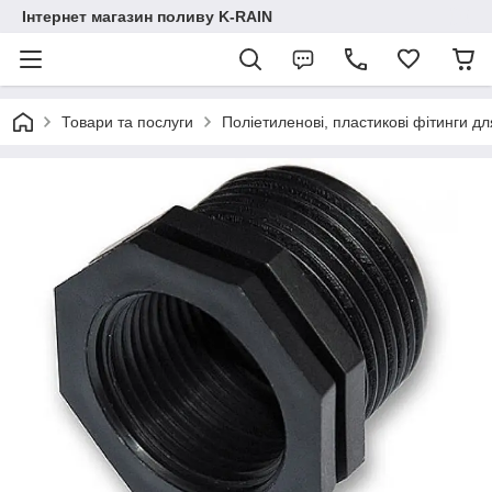
Інтернет магазин поливу K-RAIN
Товари та послуги
Поліетиленові, пластикові фітинги дл