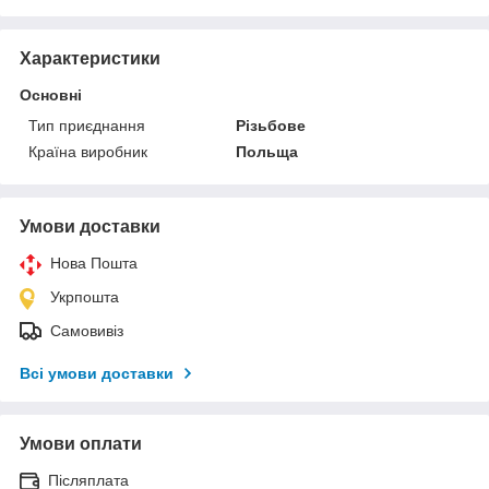
Характеристики
Основні
Тип приєднання
Різьбове
Країна виробник
Польща
Умови доставки
Нова Пошта
Укрпошта
Самовивіз
Всі умови доставки
Умови оплати
Післяплата