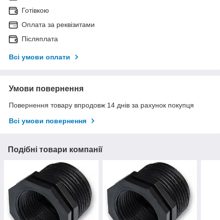
Готівкою
Оплата за реквізитами
Післяплата
Всі умови оплати
Умови повернення
Повернення товару впродовж 14 днів за рахунок покупця
Всі умови повернення
Подібні товари компанії