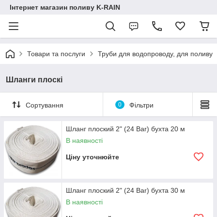
Інтернет магазин поливу K-RAIN
Товари та послуги
Труби для водопроводу, для поливу
Шланги плоскі
Сортування
0
Фільтри
Шланг плоский 2" (24 Bar) бухта 20 м
В наявності
Ціну уточнюйте
Шланг плоский 2" (24 Bar) бухта 30 м
В наявності