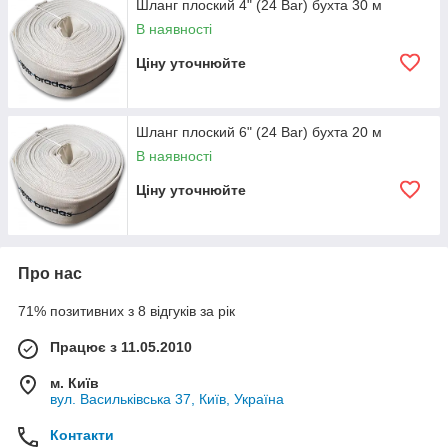
Шланг плоский 4" (24 Bar) бухта 30 м
В наявності
Ціну уточнюйте
Шланг плоский 6" (24 Bar) бухта 20 м
В наявності
Ціну уточнюйте
Про нас
71% позитивних з 8 відгуків за рік
Працює з 11.05.2010
м. Київ
вул. Васильківська 37, Київ, Україна
Контакти