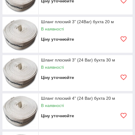
Ціну уточнюйте
Шланг плоский 3" (24Bar) бухта 20 м
В наявності
Ціну уточнюйте
Шланг плоский 3" (24 Bar) бухта 30 м
В наявності
Ціну уточнюйте
Шланг плоский 4" (24 Bar) бухта 20 м
В наявності
Ціну уточнюйте