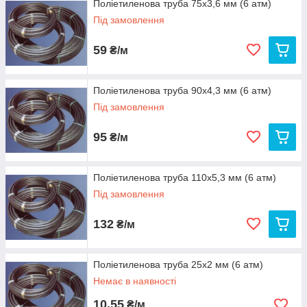
Поліетиленова труба 75х3,6 мм (6 атм)
Під замовлення
59
₴/м
Поліетиленова труба 90х4,3 мм (6 атм)
Під замовлення
95
₴/м
Поліетиленова труба 110х5,3 мм (6 атм)
Під замовлення
132
₴/м
Поліетиленова труба 25х2 мм (6 атм)
Немає в наявності
10,55
₴/м