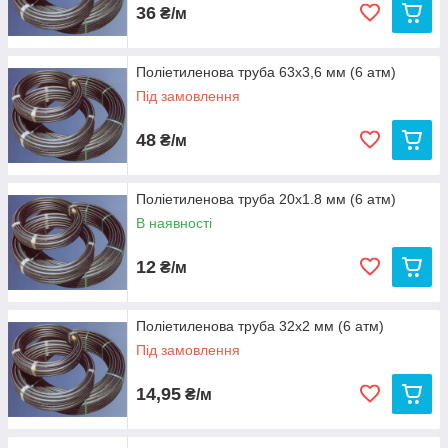
36
₴/м
Поліетиленова труба 63х3,6 мм (6 атм)
Під замовлення
48
₴/м
Поліетиленова труба 20х1.8 мм (6 атм)
В наявності
12
₴/м
Поліетиленова труба 32х2 мм (6 атм)
Під замовлення
14,95
₴/м