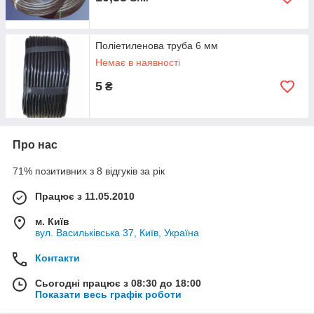
Поліетиленова труба 6 мм
Немає в наявності
5
₴
Про нас
71% позитивних з 8 відгуків за рік
Працює з 11.05.2010
м. Київ
вул. Васильківська 37, Київ, Україна
Контакти
Сьогодні працює з 08:30 до 18:00
Показати весь графік роботи